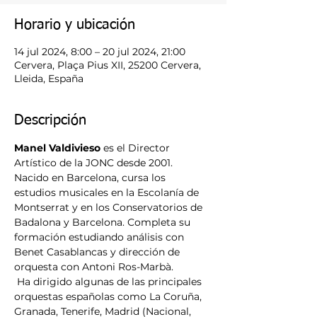
Horario y ubicación
14 jul 2024, 8:00 – 20 jul 2024, 21:00
Cervera, Plaça Pius XII, 25200 Cervera,
Lleida, España
Descripción
Manel Valdivieso
 es el Director 
Artístico de la JONC desde 2001. 
Nacido en Barcelona, cursa los 
estudios musicales en la Escolanía de 
Montserrat y en los Conservatorios de 
Badalona y Barcelona. Completa su 
formación estudiando análisis con 
Benet Casablancas y dirección de 
orquesta con Antoni Ros-Marbà.
 Ha dirigido algunas de las principales 
orquestas españolas como La Coruña, 
Granada, Tenerife, Madrid (Nacional, 