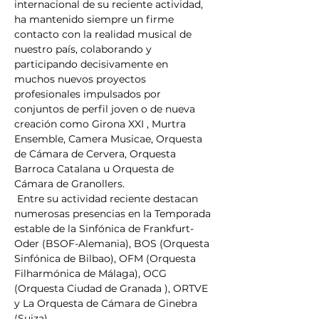
internacional de su reciente actividad, 
ha mantenido siempre un firme 
contacto con la realidad musical de 
nuestro país, colaborando y 
participando decisivamente en 
muchos nuevos proyectos 
profesionales impulsados por 
conjuntos de perfil joven o de nueva 
creación como Girona XXI , Murtra 
Ensemble, Camera Musicae, Orquesta 
de Cámara de Cervera, Orquesta 
Barroca Catalana u Orquesta de 
Cámara de Granollers.
 Entre su actividad reciente destacan 
numerosas presencias en la Temporada 
estable de la Sinfónica de Frankfurt-
Oder (BSOF-Alemania), BOS (Orquesta 
Sinfónica de Bilbao), OFM (Orquesta 
Filharmónica de Málaga), OCG 
(Orquesta Ciudad de Granada ), ORTVE 
y La Orquesta de Cámara de Ginebra 
(Suiza).