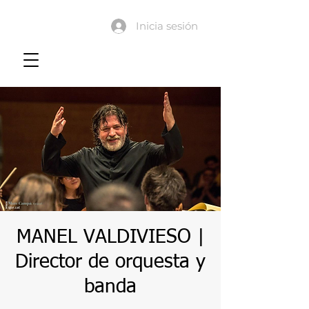
Inicia sesión
MANEL VALDIVIESO |
Director de orquesta y
banda