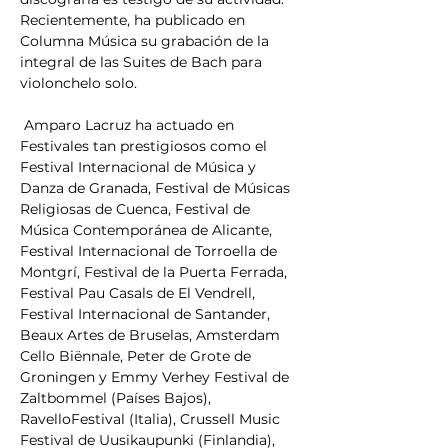
Recientemente, ha publicado en 
Columna Música su grabación de la 
integral de las Suites de Bach para 
violonchelo solo.
 Amparo Lacruz ha actuado en 
Festivales tan prestigiosos como el 
Festival Internacional de Música y 
Danza de Granada, Festival de Músicas 
Religiosas de Cuenca, Festival de 
Música Contemporánea de Alicante, 
Festival Internacional de Torroella de 
Montgrí, Festival de la Puerta Ferrada, 
Festival Pau Casals de El Vendrell, 
Festival Internacional de Santander, 
Beaux Artes de Bruselas, Amsterdam 
Cello Biënnale, Peter de Grote de 
Groningen y Emmy Verhey Festival de 
Zaltbommel (Países Bajos), 
RavelloFestival (Italia), Crussell Music 
Festival de Uusikaupunki (Finlandia), 