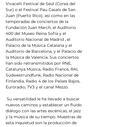
Vivacelli Festival de Seúl (Corea del 
Sur) o el Festival Pau Casals de San 
Juan (Puerto Rico), así como en las 
temporadas de conciertos de la 
Fundación Juan March, el Auditorio 
400 del Museo Reina Sofía y el 
Auditorio Nacional de Madrid , el 
Palacio de la Música Catalana y el 
Auditorio de Barcelona, y el Palacio de 
la Música de Valencia. Sus conciertos 
han sido retransmitidos por RNE, 
Catalunya Música, Radio France, RAI, 
Südwestrundfunk, Radio Nacional de 
Finlandia, Radio 4 de los Países Bajos, 
Euroradio, TV3 y el canal Mezzo. 
 Su versatilidad le ha llevado a buscar 
nuevos caminos y establecer un fluido 
diálogo con las artes escénicas, el jazz 
y la música de su tiempo. Muestras de 
esta inquietud son la producción de 