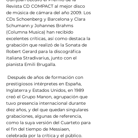
Revista CD COMPACT al mejor disco 
de música de cámara del año 2009. Los 
CDs Schoenberg y Barcelona y Clara 
Schumann y Johannes Brahms 
(Columna Musica) han recibido 
excelentes críticas, así como destaca la 
grabación que realizó de la Sonata de 
Robert Gerard para la discográfica 
italiana Stradivarius, junto con el 
pianista Emili Brugalla.
 Después de años de formación con 
prestigiosos intérpretes en España, 
Inglaterra y Estados Unidos, en 1989 
creó el Grupo Manon, agrupación que 
tuvo presencia internacional durante 
diez años, y del que quedan singulares 
grabaciones, algunas de referencia, 
como la suya versión del Cuarteto para 
el fin del tiempo de Messiaen, 
celebrada por la crítica y el público. 